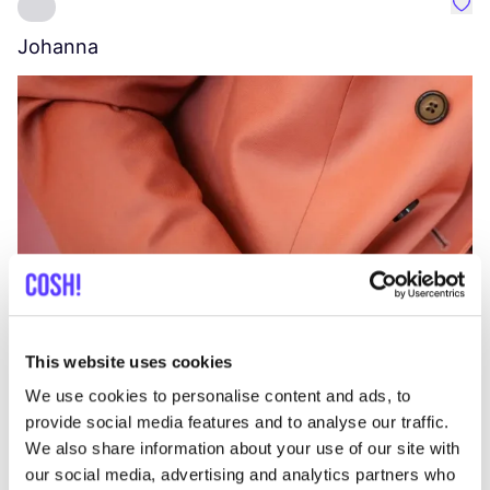
Favo
Johanna
B
This website uses cookies
We use cookies to personalise content and ads, to
provide social media features and to analyse our traffic.
We also share information about your use of our site with
our social media, advertising and analytics partners who