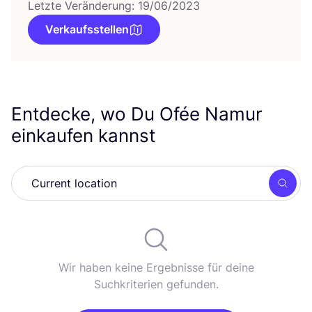
Letzte Veränderung: 19/06/2023
Verkaufsstellen
Entdecke, wo Du Ofée Namur
einkaufen kannst
Such
Wir haben keine Ergebnisse für deine
Suchkriterien gefunden.