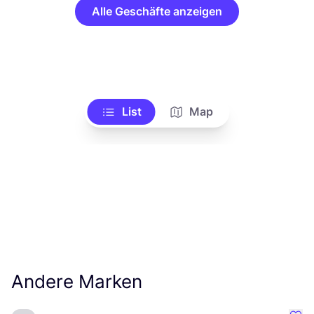
Alle Geschäfte anzeigen
List
Map
Andere Marken