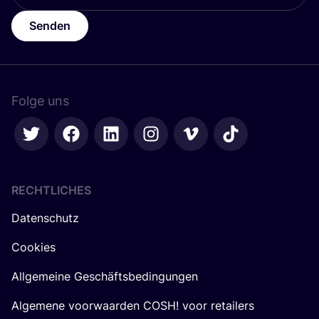
Senden
Folge uns
RECHTLICHES
Datenschutz
Cookies
Allgemeine Geschäftsbedingungen
Algemene voorwaarden COSH! voor retailers