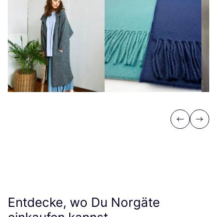
Previous
Next
Entdecke, wo Du Norgäte