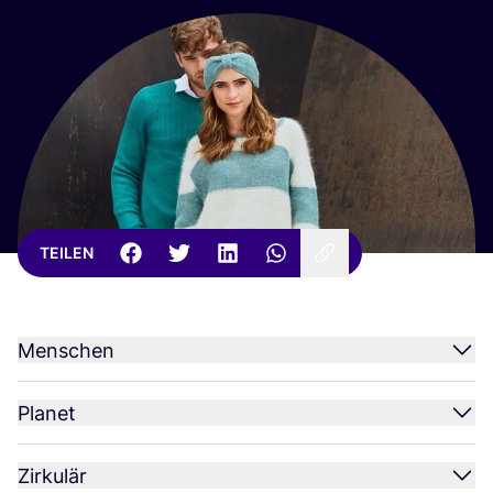
TEILEN
Menschen
Planet
Zirkulär