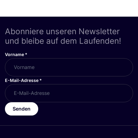
Abonniere unseren Newsletter
und bleibe auf dem Laufenden!
Vorname
*
E-Mail-Adresse
*
Senden