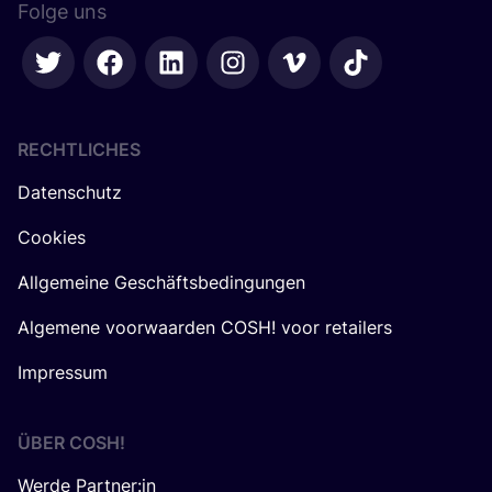
Folge uns
RECHTLICHES
Datenschutz
Cookies
Allgemeine Geschäftsbedingungen
Algemene voorwaarden COSH! voor retailers
Impressum
ÜBER
COSH
!
Werde Partner:in