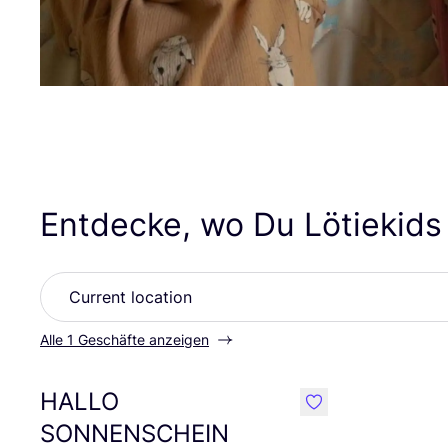
Entdecke, wo Du Lötiekids
Alle 1 Geschäfte anzeigen
HALLO
like
SONNENSCHEIN