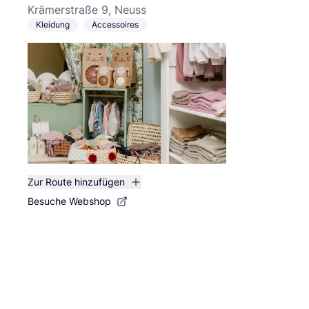
Krämerstraße 9, Neuss
Kleidung
Accessoires
Zur Route hinzufügen
Besuche Webshop