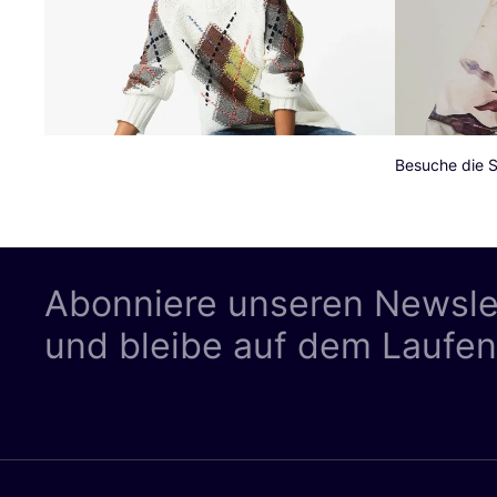
Besuche die S
Abonniere unseren Newsle
und bleibe auf dem Laufe