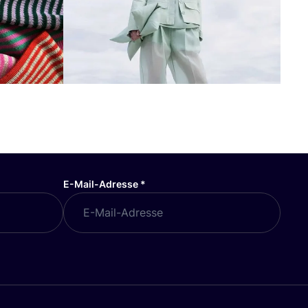
E-Mail-Adresse
*