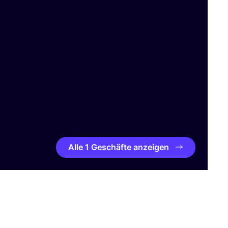
Alle 1 Geschäfte anzeigen