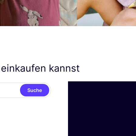
 einkaufen kannst
Suche