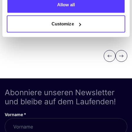
Allow all
Customize
Previous
Next
Abonniere unseren Newsletter
und bleibe auf dem Laufenden!
Vorname
*