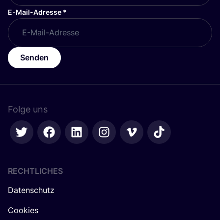
E-Mail-Adresse
*
Senden
Folge uns
RECHTLICHES
Datenschutz
Cookies