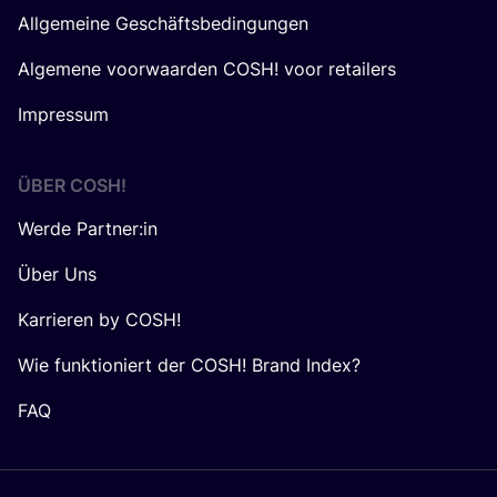
Allgemeine Geschäftsbedingungen
Algemene voorwaarden COSH! voor retailers
Impressum
ÜBER
COSH
!
Werde Partner:in
Über Uns
Karrieren by COSH!
Wie funktioniert der COSH! Brand Index?
FAQ