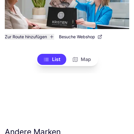
Zur Route hinzufügen
Besuche Webshop
List
Map
Andere Marken