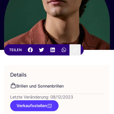
TEILEN
Details
Bril­len und Sonnenbrillen
Letzte Veränderung: 08/12/2023
Verkaufsstellen