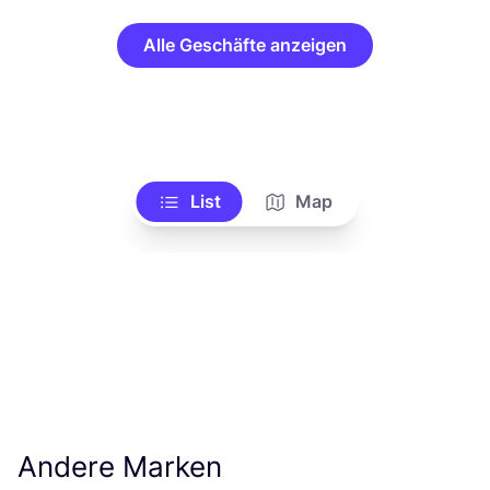
Alle Geschäfte anzeigen
List
Map
Andere Marken