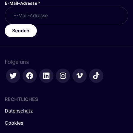
E-Mail-Adresse
*
Senden
Folge uns
RECHTLICHES
Datenschutz
Cookies