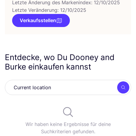
Letzte Änderung des Markenindex: 12/10/2025
Letzte Veränderung: 12/10/2025
Verkaufsstellen
Entdecke, wo Du Dooney and
Burke einkaufen kannst
Such
Wir haben keine Ergebnisse für deine
Suchkriterien gefunden.