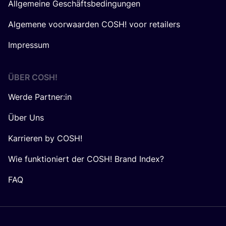
Allgemeine Geschäftsbedingungen
Algemene voorwaarden COSH! voor retailers
Impressum
ÜBER
COSH
!
Werde Partner:in
Über Uns
Karrieren by COSH!
Wie funktioniert der COSH! Brand Index?
FAQ