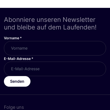
Abonniere unseren Newsletter
und bleibe auf dem Laufenden!
Vorname
*
E-Mail-Adresse
*
Senden
Folge uns