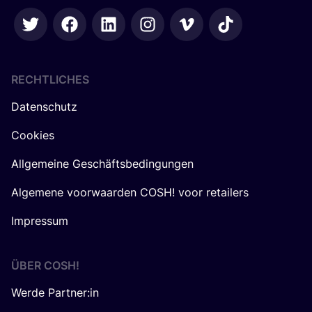
RECHTLICHES
Datenschutz
Cookies
Allgemeine Geschäftsbedingungen
Algemene voorwaarden COSH! voor retailers
Impressum
ÜBER
COSH
!
Werde Partner:in