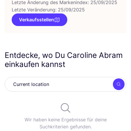
Letzte Änderung des Markenindex: 25/09/2025
Letzte Veränderung: 25/09/2025
Verkaufsstellen
Entdecke, wo Du Caroline Abram
einkaufen kannst
Such
Wir haben keine Ergebnisse für deine
Suchkriterien gefunden.