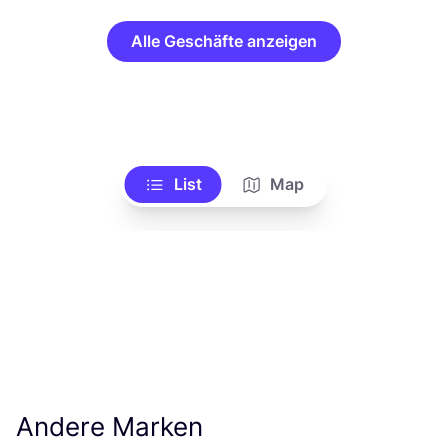
Alle Geschäfte anzeigen
List
Map
Andere Marken