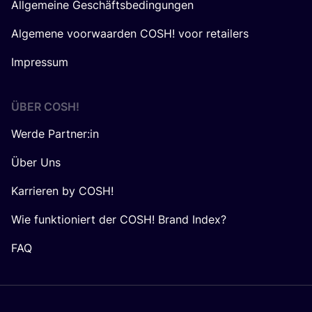
Allgemeine Geschäftsbedingungen
Algemene voorwaarden COSH! voor retailers
Impressum
ÜBER
COSH
!
Werde Partner:in
Über Uns
Karrieren by COSH!
Wie funktioniert der COSH! Brand Index?
FAQ