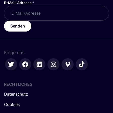
E-Mail-Adresse
*
Senden
Folge uns
RECHTLICHES
Datenschutz
Cookies