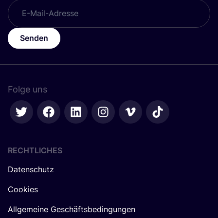
Senden
Folge uns
RECHTLICHES
Datenschutz
Cookies
Allgemeine Geschäftsbedingungen