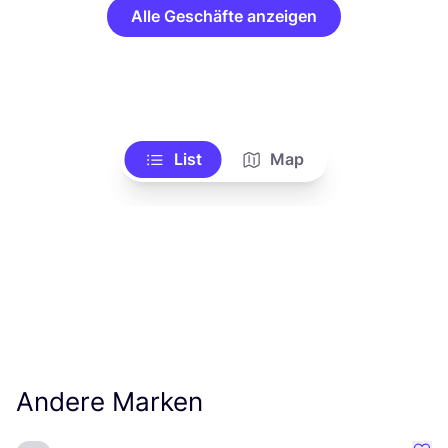
Alle Geschäfte anzeigen
List
Map
Andere Marken