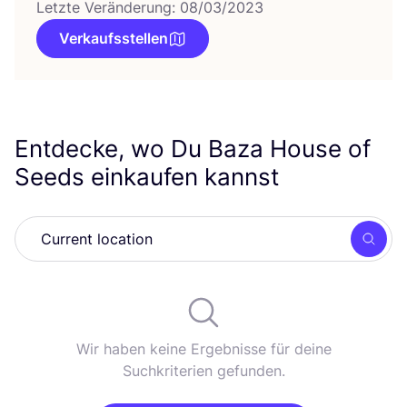
Letzte Veränderung: 08/03/2023
Verkaufsstellen
Entdecke, wo Du Baza House of
Seeds einkaufen kannst
Such
Wir haben keine Ergebnisse für deine
Suchkriterien gefunden.