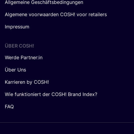
Allgemeine Geschäftsbedingungen
Algemene voorwaarden COSH! voor retailers
Impressum
ÜBER
COSH
!
Werde Partner:in
Über Uns
Karrieren by COSH!
Wie funktioniert der COSH! Brand Index?
FAQ