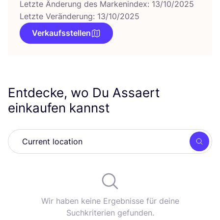
Letzte Änderung des Markenindex: 13/10/2025
Letzte Veränderung: 13/10/2025
Verkaufsstellen
Entdecke, wo Du Assaert
einkaufen kannst
Such
Wir haben keine Ergebnisse für deine
Suchkriterien gefunden.