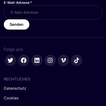
E-Mail-Adresse
*
Senden
Folge uns
RECHTLICHES
Datenschutz
Cookies