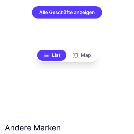
Alle Geschäfte anzeigen
List
Map
Andere Marken