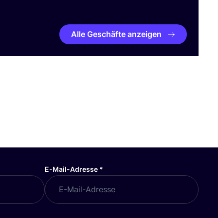
Alle Geschäfte anzeigen
E-Mail-Adresse
*