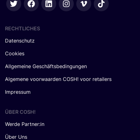
RECHTLICHES
Datenschutz
Cookies
Allgemeine Geschäftsbedingungen
Algemene voorwaarden COSH! voor retailers
Impressum
ÜBER
COSH
!
Werde Partner:in
Über Uns