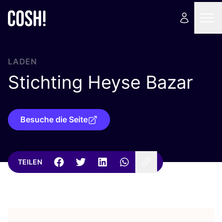
LADEN
Stichting Heyse Bazar
Besuche die Seite
TEILEN