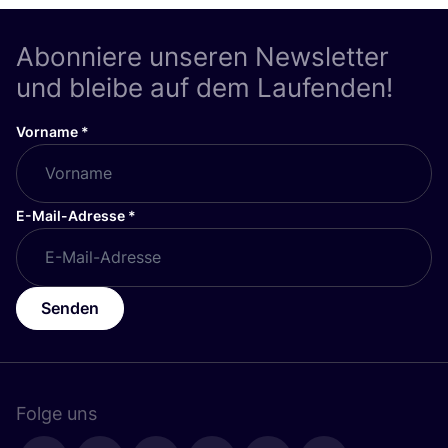
Abonniere unseren Newsletter
und bleibe auf dem Laufenden!
Vorname
*
E-Mail-Adresse
*
Senden
Folge uns