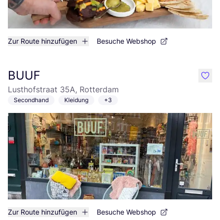
Zur Route hinzufügen
Besuche Webshop
BUUF
like
Lusthofstraat 35A, Rotterdam
Secondhand
Kleidung
+3
Zur Route hinzufügen
Besuche Webshop