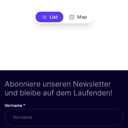
List
Map
Abonniere unseren Newsletter
und bleibe auf dem Laufenden!
Vorname
*