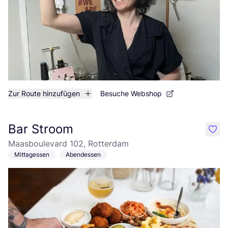
Zur Route hinzufügen
Besuche Webshop
Bar Stroom
like
Maasboulevard 102, Rotterdam
Mittagessen
Abendessen