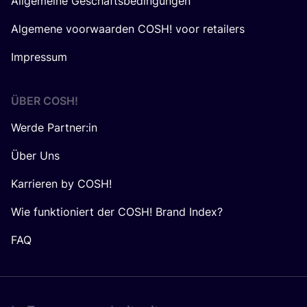
Allgemeine Geschäftsbedingungen
Algemene voorwaarden COSH! voor retailers
Impressum
ÜBER
COSH
!
Werde Partner:in
Über Uns
Karrieren by COSH!
Wie funktioniert der COSH! Brand Index?
FAQ