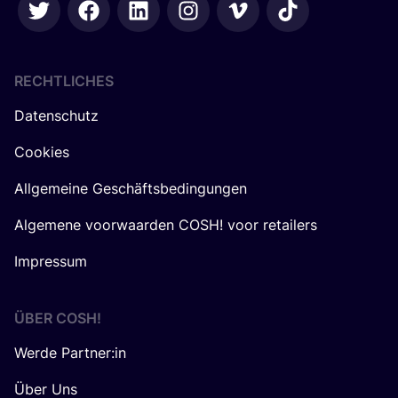
RECHTLICHES
Datenschutz
Cookies
Allgemeine Geschäftsbedingungen
Algemene voorwaarden COSH! voor retailers
Impressum
ÜBER
COSH
!
Werde Partner:in
Über Uns