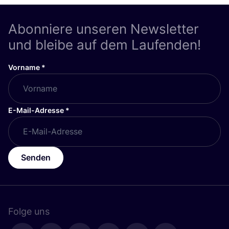
Abonniere unseren Newsletter
und bleibe auf dem Laufenden!
Vorname
*
E-Mail-Adresse
*
Senden
Folge uns