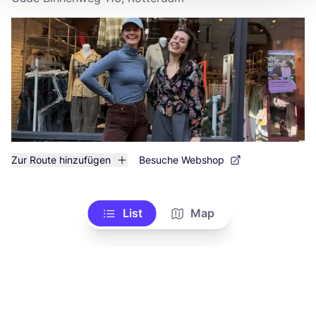
Zur Route hinzufügen
Besuche Webshop
List
Map