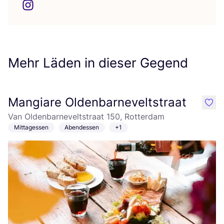
Mehr Läden in dieser Gegend
Mangiare Oldenbarneveltstraat
like
Van Oldenbarneveltstraat 150, Rotterdam
Mittagessen
Abendessen
+1