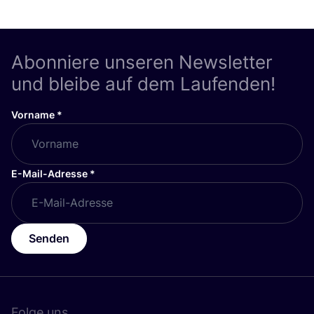
Abonniere unseren Newsletter
und bleibe auf dem Laufenden!
Vorname
*
E-Mail-Adresse
*
Senden
Folge uns