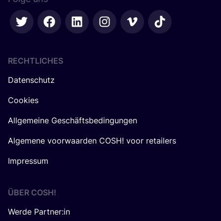
RECHTLICHES
Datenschutz
Cookies
Allgemeine Geschäftsbedingungen
Algemene voorwaarden COSH! voor retailers
Impressum
ÜBER
COSH
!
Werde Partner:in