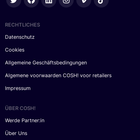
RECHTLICHES
Datenschutz
Cookies
Allgemeine Geschäftsbedingungen
Algemene voorwaarden COSH! voor retailers
Impressum
ÜBER
COSH
!
Werde Partner:in
Über Uns