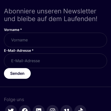
Abonniere unseren Newsletter
und bleibe auf dem Laufenden!
Vorname
*
E-Mail-Adresse
*
Senden
Folge uns