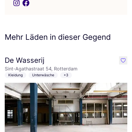
Mehr Läden in dieser Gegend
De Wasserij
like
Sint-Agathastraat 54, Rotterdam
Kleidung
Unterwäsche
+3