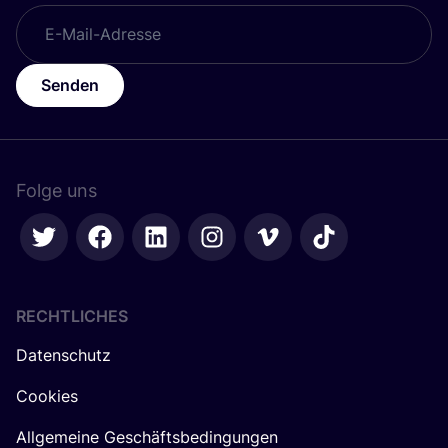
Senden
Folge uns
RECHTLICHES
Datenschutz
Cookies
Allgemeine Geschäftsbedingungen