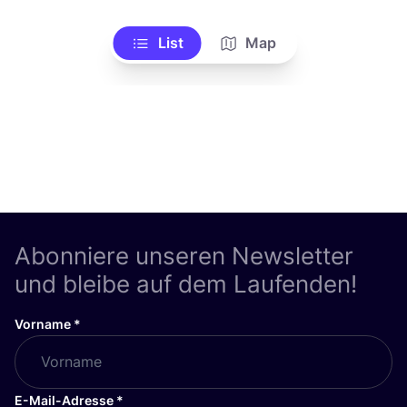
List
Map
Abonniere unseren Newsletter
und bleibe auf dem Laufenden!
Vorname
*
E-Mail-Adresse
*