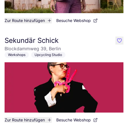
Zur Route hinzufügen
Besuche Webshop
Sekundär Schick
like
Blockdammweg 39, Berlin
Workshops
Upcycling Studio
Zur Route hinzufügen
Besuche Webshop