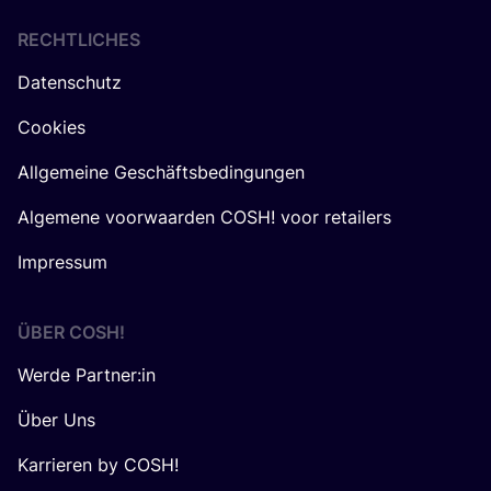
RECHTLICHES
Datenschutz
Cookies
Allgemeine Geschäftsbedingungen
Algemene voorwaarden COSH! voor retailers
Impressum
ÜBER
COSH
!
Werde Partner:in
Über Uns
Karrieren by COSH!