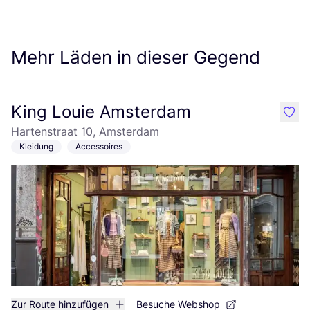
Mehr Läden in dieser Gegend
King Louie Amsterdam
like
Hartenstraat 10, Amsterdam
Kleidung
Accessoires
Zur Route hinzufügen
Besuche Webshop