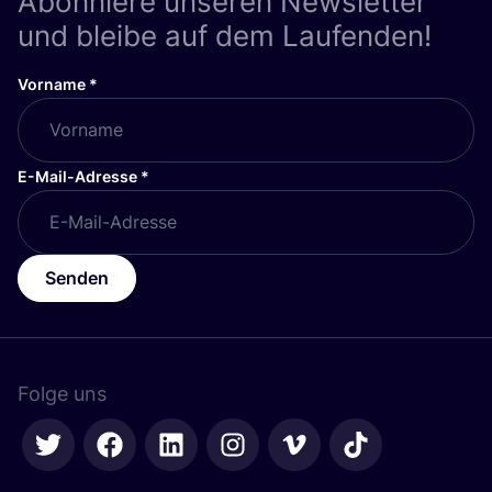
Abonniere unseren Newsletter
und bleibe auf dem Laufenden!
Vorname
*
E-Mail-Adresse
*
Senden
Folge uns