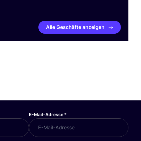
Alle Geschäfte anzeigen
E-Mail-Adresse
*