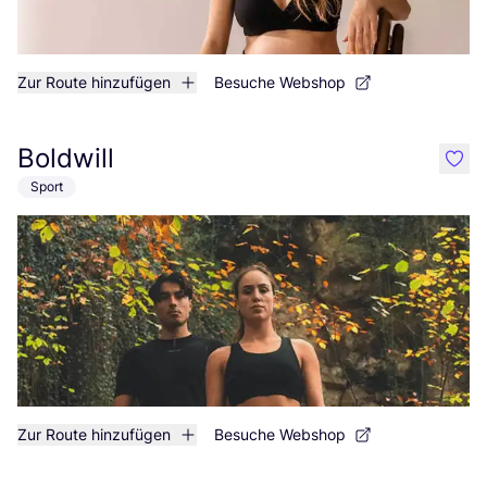
Zur Route hinzufügen
Besuche Webshop
Boldwill
like
Sport
Zur Route hinzufügen
Besuche Webshop