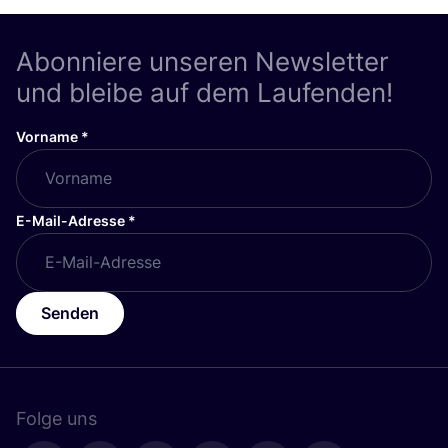
Abonniere unseren Newsletter
und bleibe auf dem Laufenden!
Vorname
*
E-Mail-Adresse
*
Senden
Folge uns