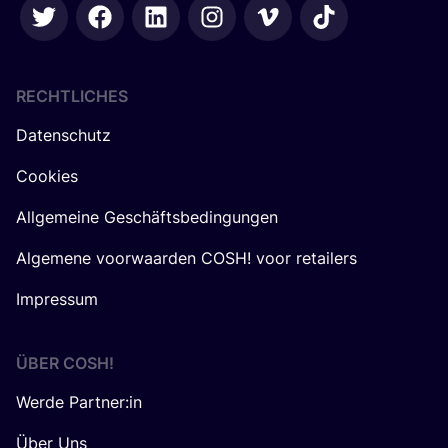
RECHTLICHES
Datenschutz
Cookies
Allgemeine Geschäftsbedingungen
Algemene voorwaarden COSH! voor retailers
Impressum
ÜBER
COSH
!
Werde Partner:in
Über Uns