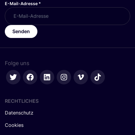
E-Mail-Adresse
*
Senden
Folge uns
RECHTLICHES
Datenschutz
Cookies