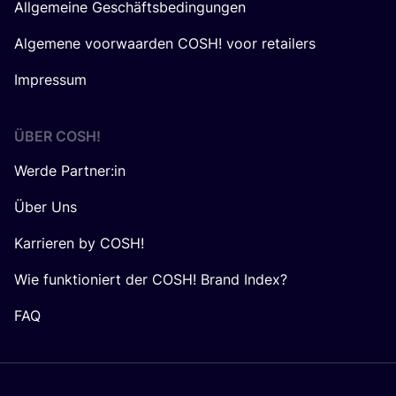
Allgemeine Geschäftsbedingungen
Algemene voorwaarden COSH! voor retailers
Impressum
ÜBER
COSH
!
Werde Partner:in
Über Uns
Karrieren by COSH!
Wie funktioniert der COSH! Brand Index?
FAQ