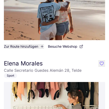
Zur Route hinzufügen
Besuche Webshop
Elena Morales
like
Calle Secretario Guedes Alemán 28, Telde
Sport