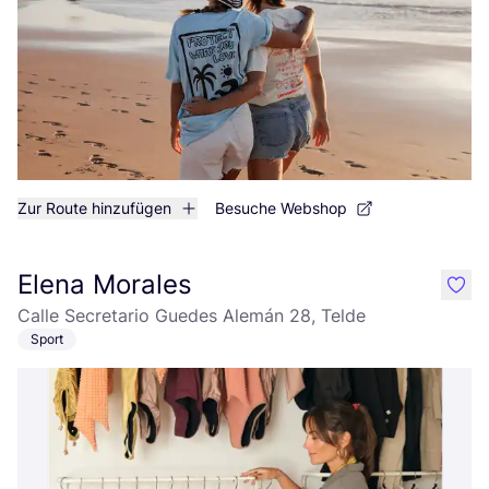
Zur Route hinzufügen
Besuche Webshop
Elena Morales
like
Calle Secretario Guedes Alemán 28, Telde
Sport