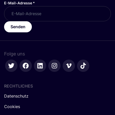
E-Mail-Adresse
*
Senden
Folge uns
RECHTLICHES
Datenschutz
Cookies