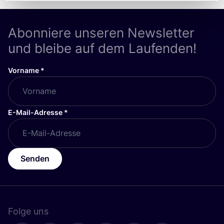
Abonniere unseren Newsletter
und bleibe auf dem Laufenden!
Vorname
*
E-Mail-Adresse
*
Senden
Folge uns