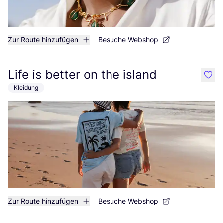
Zur Route hinzufügen
Besuche Webshop
Life is better on the island
like
Kleidung
Zur Route hinzufügen
Besuche Webshop