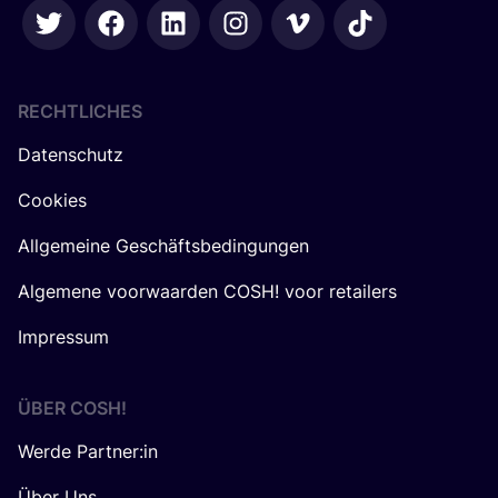
RECHTLICHES
Datenschutz
Cookies
Allgemeine Geschäftsbedingungen
Algemene voorwaarden COSH! voor retailers
Impressum
ÜBER
COSH
!
Werde Partner:in
Über Uns