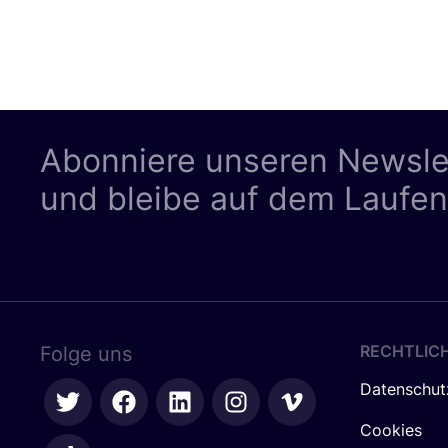
Abonniere unseren Newsle
und bleibe auf dem Laufe
RECHTLIC
Folge uns
Datenschut
Cookies