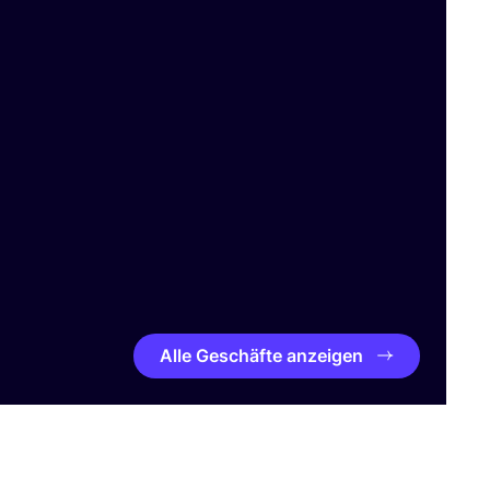
Alle Geschäfte anzeigen