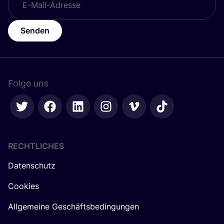
Senden
Folge uns
RECHTLICHES
Datenschutz
Cookies
Allgemeine Geschäftsbedingungen