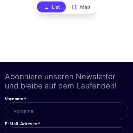
List
Map
Abonniere unseren Newsletter
und bleibe auf dem Laufenden!
Vorname
*
E-Mail-Adresse
*