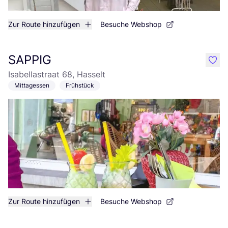
Zur Route hinzufügen
Besuche Webshop
SAPPIG
like
Isabellastraat 68, Hasselt
Mittagessen
Frühstück
Zur Route hinzufügen
Besuche Webshop