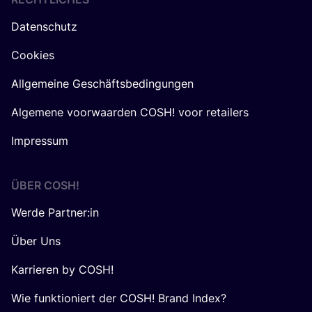
Datenschutz
Cookies
Allgemeine Geschäftsbedingungen
Algemene voorwaarden COSH! voor retailers
Impressum
ÜBER
COSH
!
Werde Partner:in
Über Uns
Karrieren by COSH!
Wie funktioniert der COSH! Brand Index?