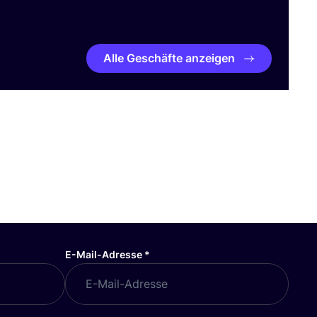
Alle Geschäfte anzeigen
E-Mail-Adresse
*