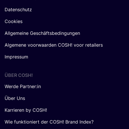
Datenschutz
Cookies
Allgemeine Geschäftsbedingungen
Algemene voorwaarden COSH! voor retailers
Impressum
ÜBER
COSH
!
Werde Partner:in
Über Uns
Karrieren by COSH!
Wie funktioniert der COSH! Brand Index?