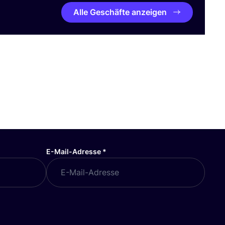
Alle Geschäfte anzeigen
E-Mail-Adresse
*