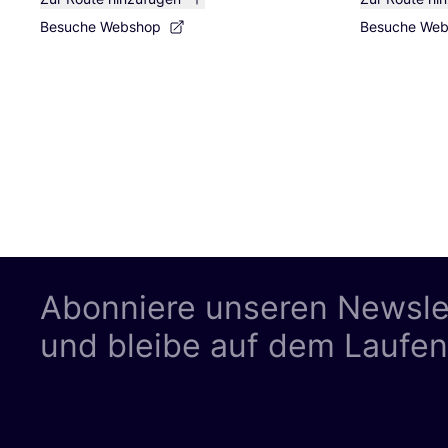
Besuche Webshop
Besuche We
Abonniere unseren Newsle
und bleibe auf dem Laufe