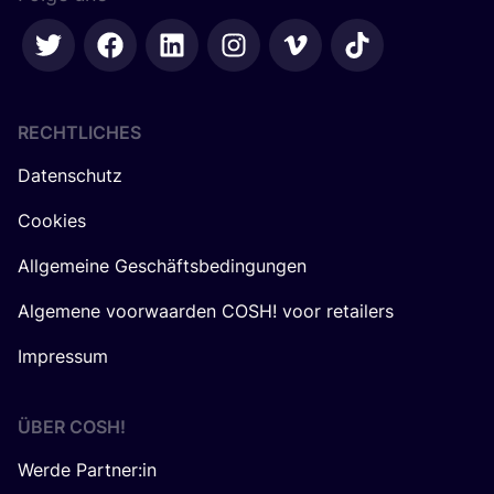
RECHTLICHES
Datenschutz
Cookies
Allgemeine Geschäftsbedingungen
Algemene voorwaarden COSH! voor retailers
Impressum
ÜBER
COSH
!
Werde Partner:in