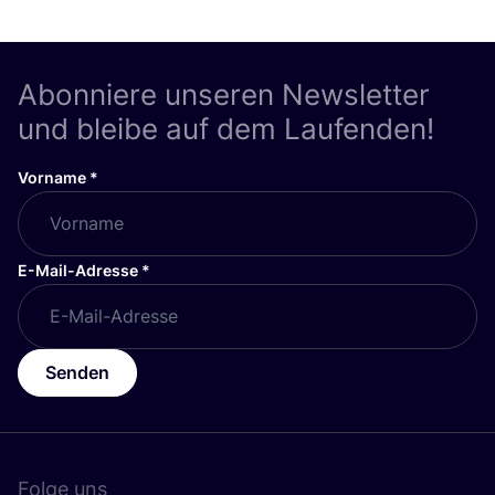
Abonniere unseren Newsletter
und bleibe auf dem Laufenden!
Vorname
*
E-Mail-Adresse
*
Senden
Folge uns