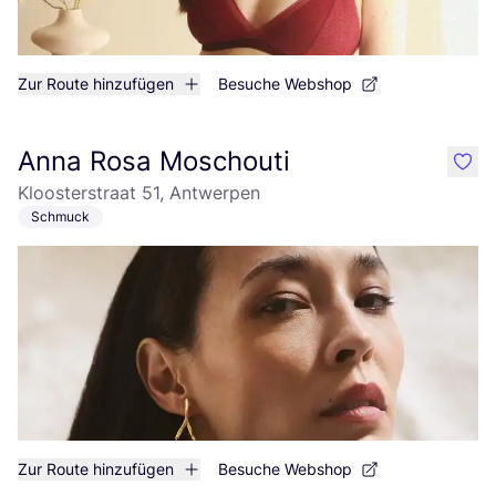
Zur Route hinzufügen
Besuche Webshop
Anna Rosa Moschouti
like
Kloosterstraat 51, Antwerpen
Schmuck
Zur Route hinzufügen
Besuche Webshop