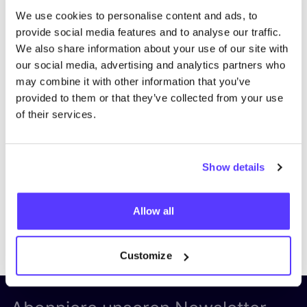
We use cookies to personalise content and ads, to
provide social media features and to analyse our traffic.
We also share information about your use of our site with
our social media, advertising and analytics partners who
may combine it with other information that you’ve
provided to them or that they’ve collected from your use
of their services.
List
Map
Show details
Allow all
Customize