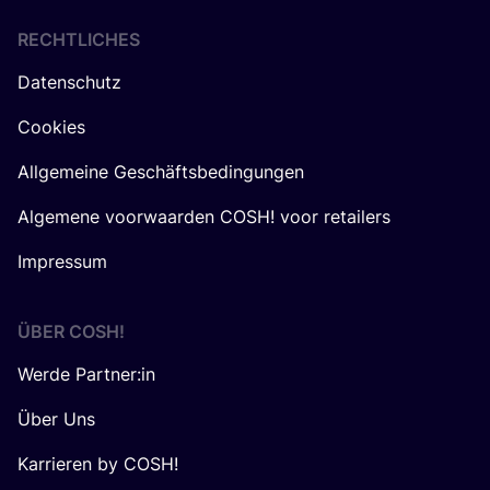
RECHTLICHES
Datenschutz
Cookies
Allgemeine Geschäftsbedingungen
Algemene voorwaarden COSH! voor retailers
Impressum
ÜBER
COSH
!
Werde Partner:in
Über Uns
Karrieren by COSH!