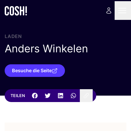
LADEN
Anders Winkelen
Besuche die Seite
TEILEN