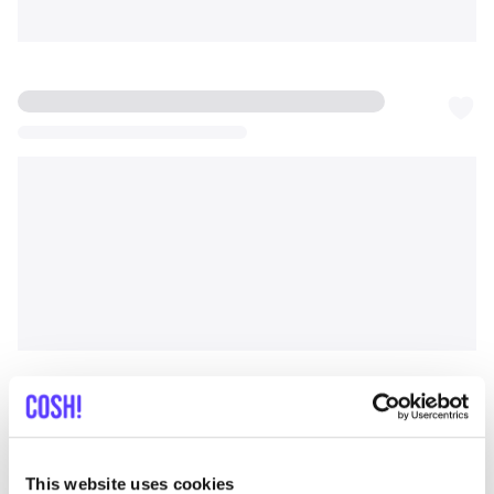
This website uses cookies