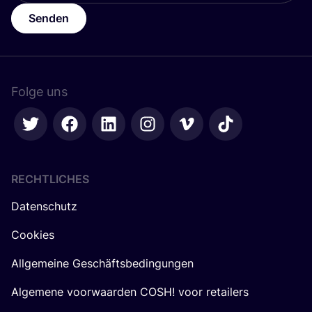
Senden
Folge uns
RECHTLICHES
Datenschutz
Cookies
Allgemeine Geschäftsbedingungen
Algemene voorwaarden COSH! voor retailers