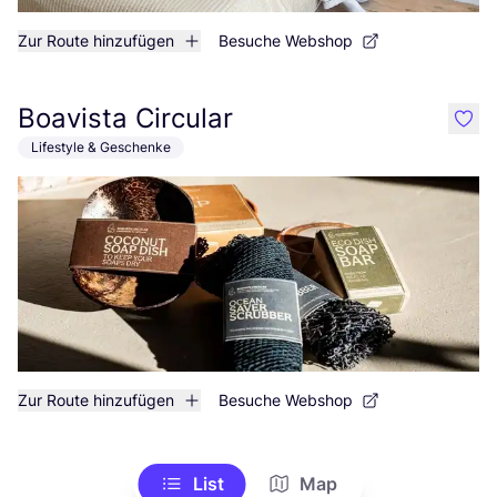
Zur Route hinzufügen
Besuche Webshop
Boavista Circular
like
Lifestyle & Geschenke
Zur Route hinzufügen
Besuche Webshop
List
Map