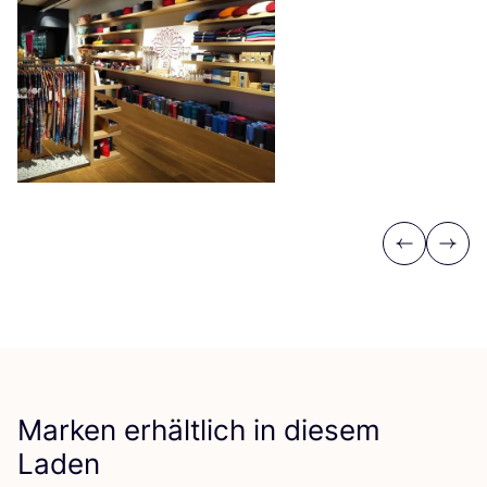
Previous
Next
Marken erhältlich in diesem
Laden