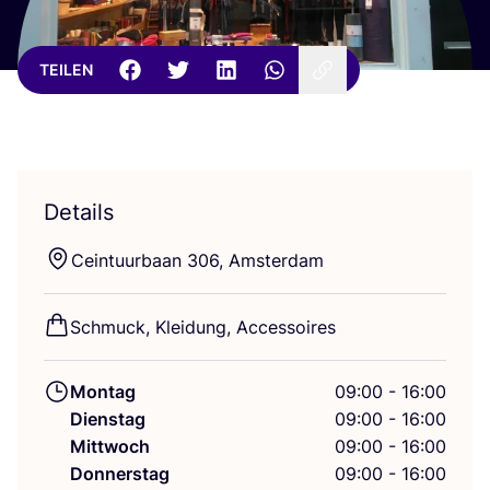
TEILEN
Details
Ceintu­ur­ba­an
306
, Amsterdam
Schmuck, Klei­dung, Accessoires
Montag
09:00 - 16:00
Dienstag
09:00 - 16:00
Mittwoch
09:00 - 16:00
Donnerstag
09:00 - 16:00