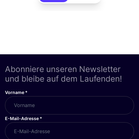
Abonniere unseren Newsletter
und bleibe auf dem Laufenden!
Vorname
*
E-Mail-Adresse
*