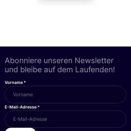
Abonniere unseren Newsletter
und bleibe auf dem Laufenden!
Vorname
*
E-Mail-Adresse
*