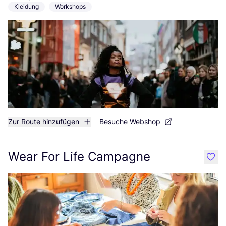
Kleidung
Workshops
Zur Route hinzufügen
Besuche Webshop
Wear For Life Campagne
like