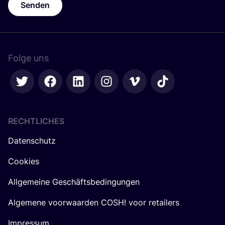
Senden
Folge uns
RECHTLICHES
Datenschutz
Cookies
Allgemeine Geschäftsbedingungen
Algemene voorwaarden COSH! voor retailers
Impressum