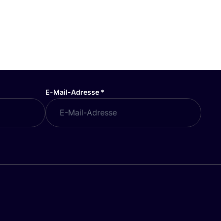
E-Mail-Adresse
*