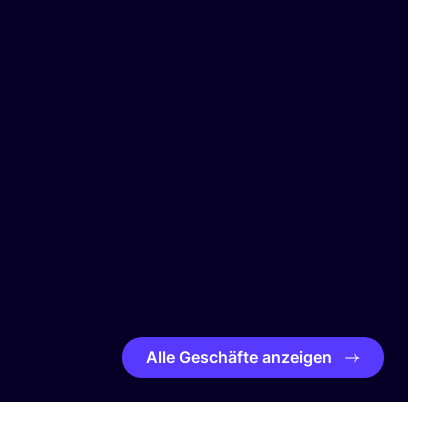
Alle Geschäfte anzeigen