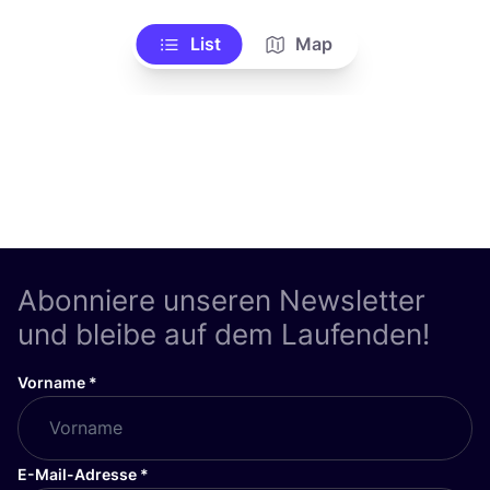
List
Map
Abonniere unseren Newsletter
und bleibe auf dem Laufenden!
Vorname
*
E-Mail-Adresse
*