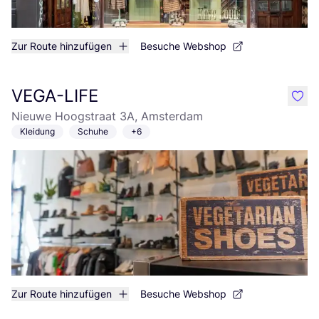
Zur Route hinzufügen
Besuche Webshop
VEGA-LIFE
like
Nieuwe Hoogstraat 3A, Amsterdam
Kleidung
Schuhe
+6
Zur Route hinzufügen
Besuche Webshop