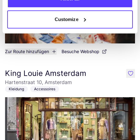
Customize
Zur Route hinzufügen
Besuche Webshop
King Louie Amsterdam
like
Hartenstraat 10, Amsterdam
Kleidung
Accessoires