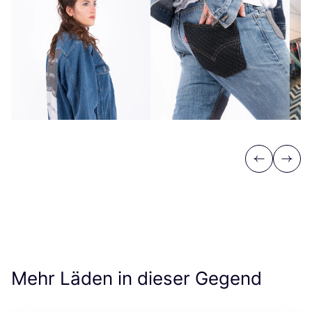
Previous
Next
Mehr Läden in dieser Gegend