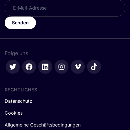
Senden
Folge uns
RECHTLICHES
Datenschutz
Cookies
Allgemeine Geschäftsbedingungen