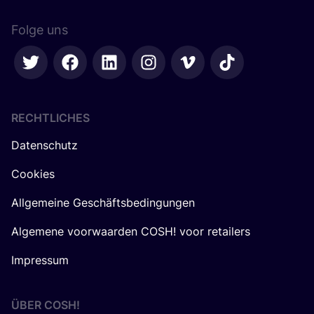
Folge uns
RECHTLICHES
Datenschutz
Cookies
Allgemeine Geschäftsbedingungen
Algemene voorwaarden COSH! voor retailers
Impressum
ÜBER
COSH
!