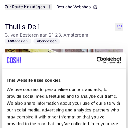
Zur Route hinzufügen
Besuche Webshop
Thull's Deli
like
C. van Eesterenlaan 21 23, Amsterdam
Mittagessen
Abendessen
This website uses cookies
We use cookies to personalise content and ads, to
provide social media features and to analyse our traffic.
We also share information about your use of our site with
Zur Route hinzufügen
Besuche Webshop
our social media, advertising and analytics partners who
may combine it with other information that you’ve
provided to them or that they’ve collected from your use
De Buurtkringloop