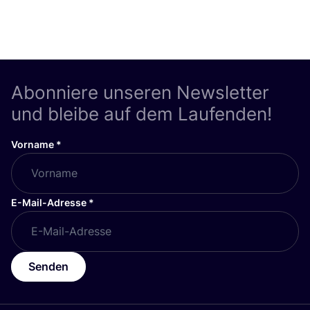
Abonniere unseren Newsletter
und bleibe auf dem Laufenden!
Vorname
*
E-Mail-Adresse
*
Senden