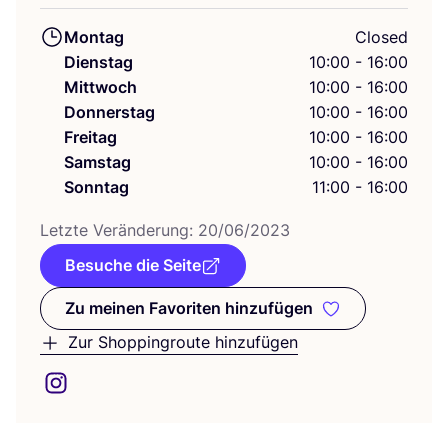
Montag
Closed
Dienstag
10:00 - 16:00
Mittwoch
10:00 - 16:00
Donnerstag
10:00 - 16:00
Freitag
10:00 - 16:00
Samstag
10:00 - 16:00
Sonntag
11:00 - 16:00
Letz­te Ver­än­de­rung:
20
/
06
/
2023
Besuche die Seite
Zu meinen Favoriten hinzufügen
Zu meinen Favoriten hinzufüge
Zur Shoppingroute hinzufügen