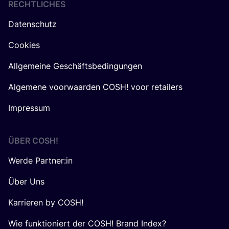
RECHTLICHES
Datenschutz
Cookies
Allgemeine Geschäftsbedingungen
Algemene voorwaarden COSH! voor retailers
Impressum
ÜBER
COSH
!
Werde Partner:in
Über Uns
Karrieren by COSH!
Wie funktioniert der COSH! Brand Index?