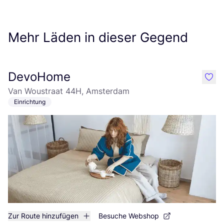
Mehr Läden in dieser Gegend
DevoHome
like
Van Woustraat 44H, Amsterdam
Einrichtung
Zur Route hinzufügen
Besuche Webshop