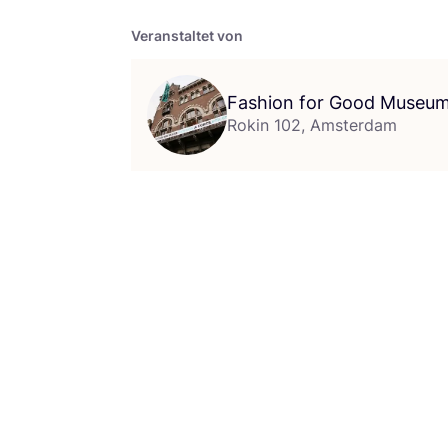
Veranstaltet von
Fashion for Good Museu
Rokin 102, Amsterdam