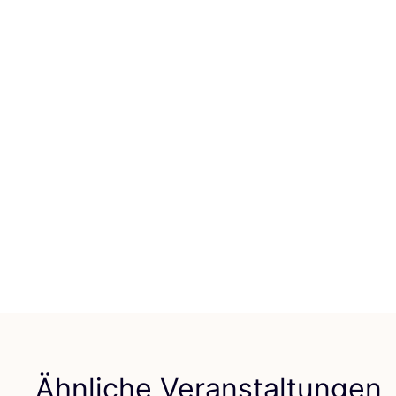
Ähnliche Veranstaltungen