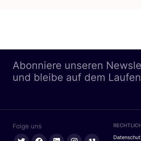
Abonniere unseren Newsle
und bleibe auf dem Laufe
RECHTLIC
Folge uns
Datenschut