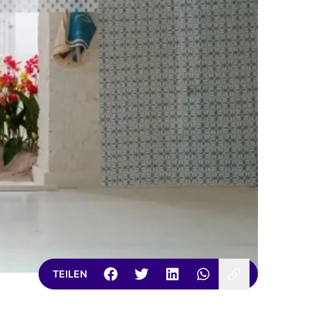
TEILEN