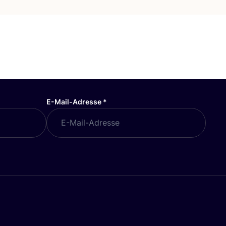
E-Mail-Adresse
*