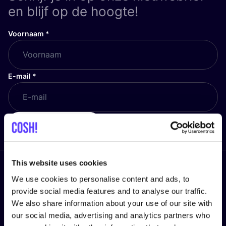
en blijf op de hoogte!
Voornaam
*
E-mail
*
Ik mis niets meer!
This website uses cookies
Volg ons
We use cookies to personalise content and ads, to
provide social media features and to analyse our traffic.
We also share information about your use of our site with
our social media, advertising and analytics partners who