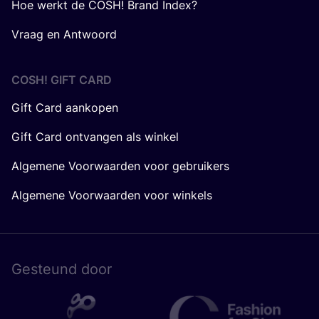
Hoe werkt de COSH! Brand Index?
Vraag en Antwoord
COSH! GIFT CARD
Gift Card aankopen
Gift Card ontvangen als winkel
Algemene Voorwaarden voor gebruikers
Algemene Voorwaarden voor winkels
Gesteund door