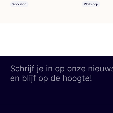
Workshop
Workshop
Schrijf je in op onze nieuw
en blijf op de hoogte!