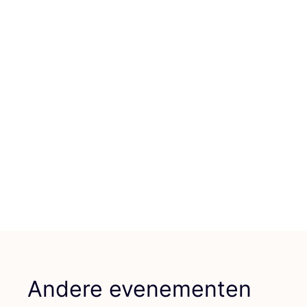
Andere evenementen