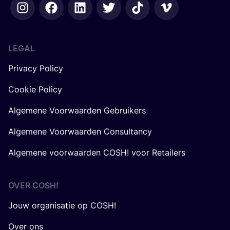
LEGAL
Privacy Policy
Cookie Policy
Algemene Voorwaarden Gebruikers
Algemene Voorwaarden Consultancy
Algemene voorwaarden COSH! voor Retailers
OVER
COSH
!
Jouw organisatie op COSH!
Over ons