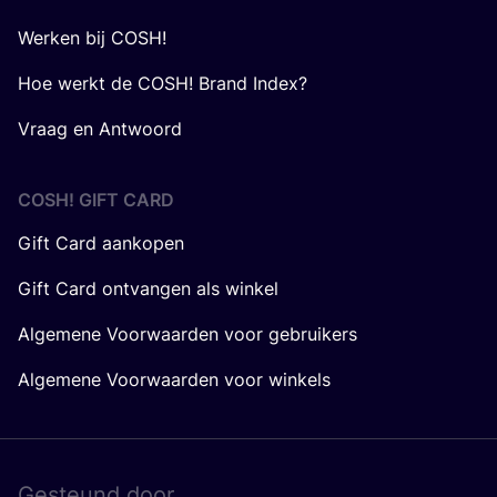
Werken bij COSH!
Hoe werkt de COSH! Brand Index?
Vraag en Antwoord
COSH! GIFT CARD
Gift Card aankopen
Gift Card ontvangen als winkel
Algemene Voorwaarden voor gebruikers
Algemene Voorwaarden voor winkels
Gesteund door