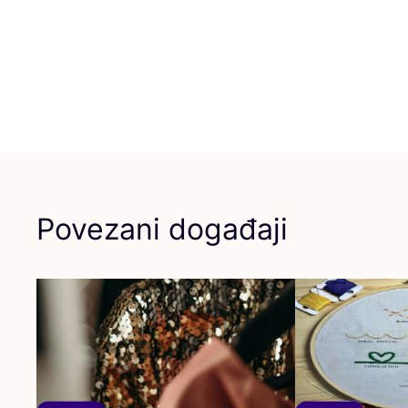
Povezani događaji