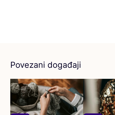
Povezani događaji