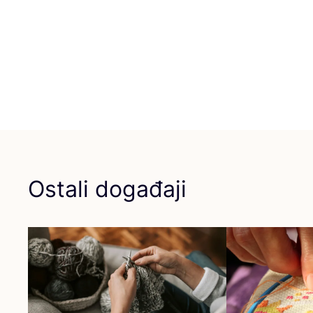
Ostali događaji