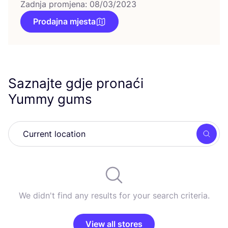
Zadnja promjena: 08/03/2023
Prodajna mjesta
Saznajte gdje pronaći
Yummy gums
Searc
We didn't find any results for your search criteria.
View all stores