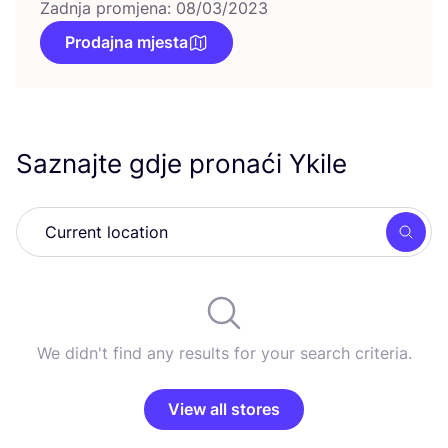
Zadnja promjena: 08/03/2023
Prodajna mjesta
Saznajte gdje pronaći Ykile
Searc
We didn't find any results for your search criteria.
View all stores