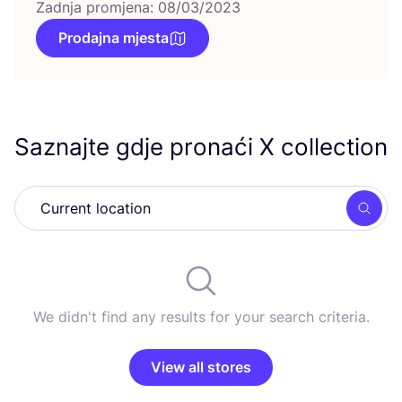
Zadnja promjena: 08/03/2023
Prodajna mjesta
Saznajte gdje pronaći X collection
Searc
We didn't find any results for your search criteria.
View all stores