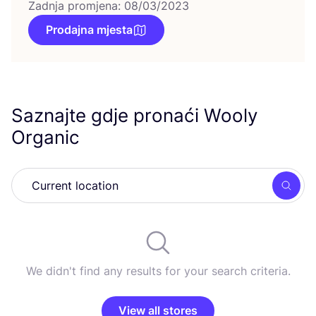
Zadnja promjena: 08/03/2023
Prodajna mjesta
Saznajte gdje pronaći Wooly
Organic
Searc
We didn't find any results for your search criteria.
View all stores