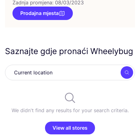
Zadnja promjena: 08/03/2023
Prodajna mjesta
Saznajte gdje pronaći Wheelybug
Searc
We didn't find any results for your search criteria.
View all stores