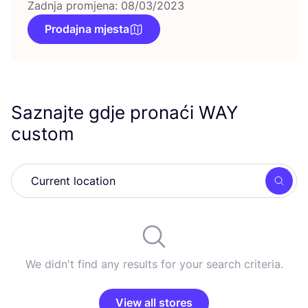
Zadnja promjena: 08/03/2023
Prodajna mjesta
Saznajte gdje pronaći
WAY
custom
Searc
We didn't find any results for your search criteria.
View all stores