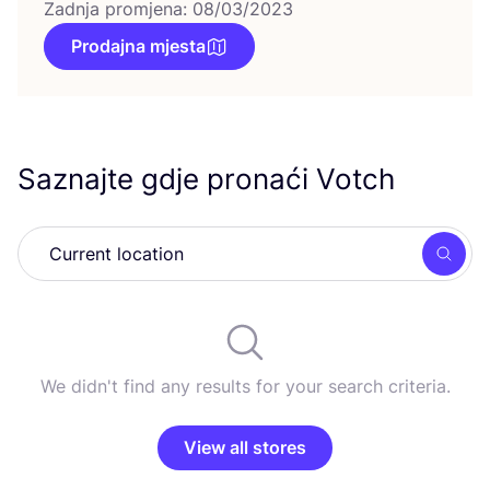
Zadnja promjena: 08/03/2023
Prodajna mjesta
Saznajte gdje pronaći Votch
Searc
We didn't find any results for your search criteria.
View all stores